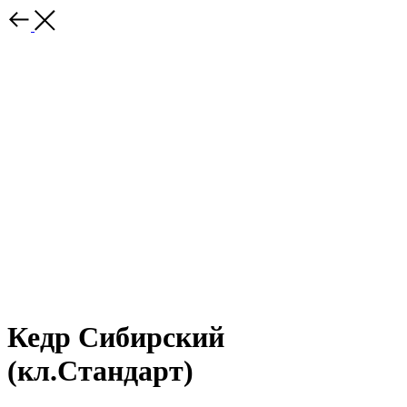
Кедр Сибирский
(кл.Стандарт)