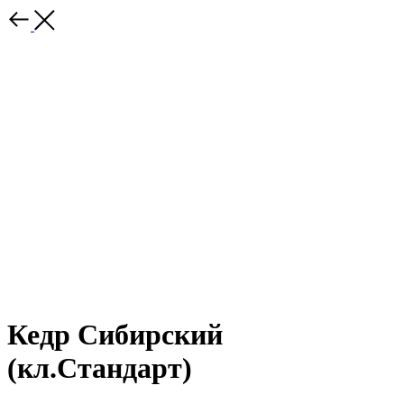
Кедр Сибирский
(кл.Стандарт)