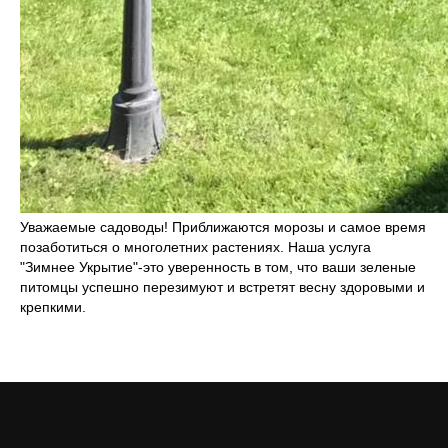
Уважаемые садоводы! Приближаются морозы и самое время
позаботиться о многолетних растениях. Наша услуга
"Зимнее Укрытие"-это уверенность в том, что ваши зеленые
питомцы успешно перезимуют и встретят весну здоровыми и
крепкими.