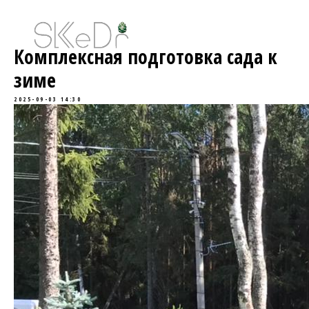
Комплексная подготовка сада к
зиме
2025-09-03 14:30